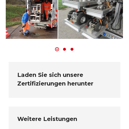
Laden Sie sich unsere
Zertifizierungen herunter
Weitere Leistungen