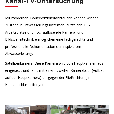
Kanal-TV-Untersuchung
Mit modernen TV-Inspektionsfahrzeugen können wir den
Zustand in Entwässerungssystemen aufzeigen. PC-
Arbeitsplätze und hochauflösende Kamera- und
Bildschirmtechnik ermöglichen eine fachgerechte und
professionelle Dokumentation der inspizierten
Abwasserleitung.
Satellitenkamera: Diese Kamera wird von Hauptkanälen aus
eingesetzt und fährt mit einem zweiten Kamerakopf (Aufbau
auf der Hauptkamera) entgegen der Fließrichtung in
Hausanschlussleitungen.