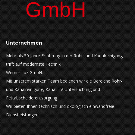
Unternehmen
Mehr als 50 Jahre Erfahrung in der Rohr- und Kanalreinigung
trifft auf modernste Technik:
Werner Luz GmbH.
Mit unserem starken Team bedienen wir die Bereiche
Rohr-
und
Kanal
reinigung,
Kanal-TV-Untersuchung
und
Fettabscheiderentsorgung
.
Wir bieten Ihnen technisch und ökologisch einwandfreie
Dienstleistungen.