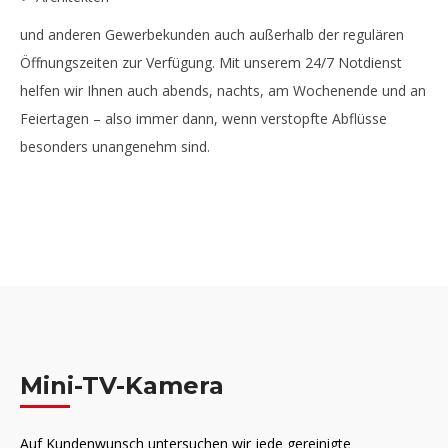
und anderen Gewerbekunden auch außerhalb der regulären
Öffnungszeiten zur Verfügung. Mit unserem 24/7 Notdienst
helfen wir Ihnen auch abends, nachts, am Wochenende und an
Feiertagen – also immer dann, wenn verstopfte Abflüsse
besonders unangenehm sind.
Mini-TV-Kamera
Auf Kundenwunsch untersuchen wir jede gereinigte