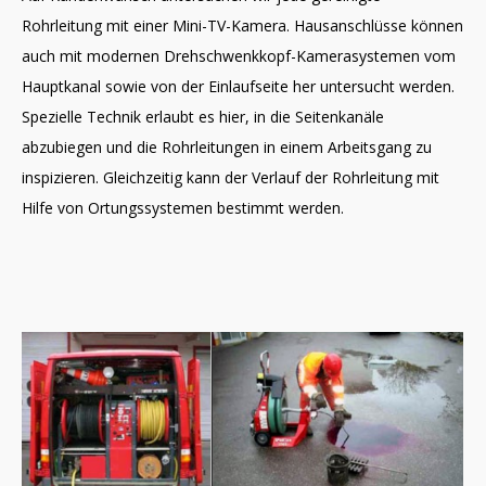
Rohrleitung mit einer Mini-TV-Kamera. Hausanschlüsse können
auch mit modernen Drehschwenkkopf-Kamerasystemen vom
Hauptkanal sowie von der Einlaufseite her untersucht werden.
Spezielle Technik erlaubt es hier, in die Seitenkanäle
abzubiegen und die Rohrleitungen in einem Arbeitsgang zu
inspizieren. Gleichzeitig kann der Verlauf der Rohrleitung mit
Hilfe von Ortungssystemen bestimmt werden.