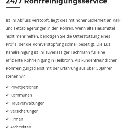
24/7 Rohrreinigungsservice
Ist Ihr Abfluss verstopft, liegt dies mit hoher Sicherheit an Kalk-
und Fettablagerungen in den Rohren. Wenn alte Hausmittel
nicht mehr helfen, benötigen Sie die Unterstützung eines
Profis, der die Rohrverstopfung schnell beseitigt. Die Luz
Kanalreinigung ist Ihr zuverlässiger Fachmann für eine
effiziente Rohrreinigung in Heilbronn. Als kundenfreundlicher
Rohrreinigungsdienst mit der Erfahrung aus über 50Jahren
stehen wir
✔ Privatpersonen
✔ Kommunen
✔ Hausverwaltungen
✔ Versicherungen
✔ Firmen
✔ Architekten