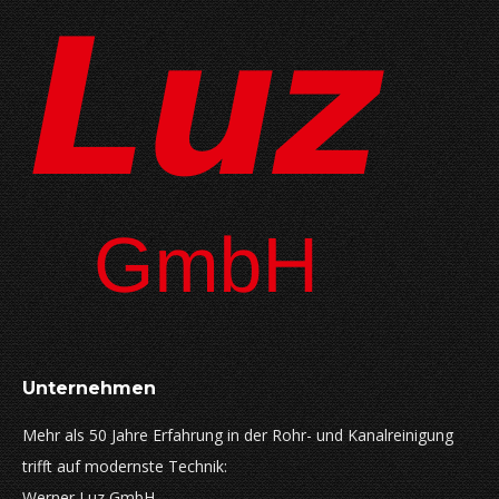
Unternehmen
Mehr als 50 Jahre Erfahrung in der Rohr- und Kanalreinigung
trifft auf modernste Technik:
Werner Luz GmbH.