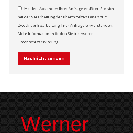
Mit dem Absenden Ihrer Anfrage erklären Sie sich
mit der Verarbeitung der übermittelten Daten zum
Zweck der Bearbeitung Ihrer Anfrage einverstanden.
Mehr Informationen finden Sie in unserer
Datenschutzerklärung.
Nachricht senden