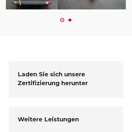
Laden Sie sich unsere
Zertifizierung herunter
Weitere Leistungen