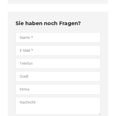
Sie haben noch Fragen?
Name *
E-Mail *
Telefon
Stadt
Firma
Nachricht