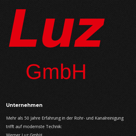
Unternehmen
Mehr als 50 Jahre Erfahrung in der Rohr- und Kanalreinigung
trifft auf modernste Technik:
Werner Luz GmbH.